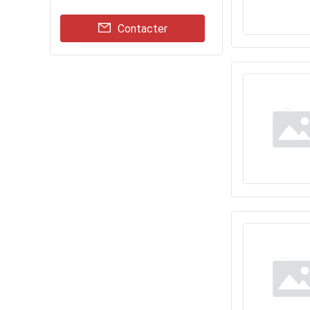
Contacter