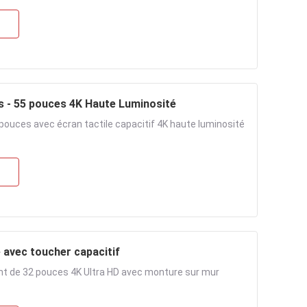
es - 55 pouces 4K Haute Luminosité
 pouces avec écran tactile capacitif 4K haute luminosité
 avec toucher capacitif
nt de 32 pouces 4K Ultra HD avec monture sur mur