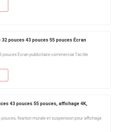
é 32 pouces 43 pouces 55 pouces Écran
5 pouces Écran publicitaire commercial Tactile
uces 43 pouces 55 pouces, affichage 4K,
5 pouces, fixation murale et suspension pour affichage