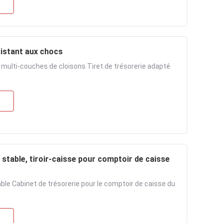
sistant aux chocs
s multi-couches de cloisons Tiret de trésorerie adapté
 stable, tiroir-caisse pour comptoir de caisse
ble Cabinet de trésorerie pour le comptoir de caisse du