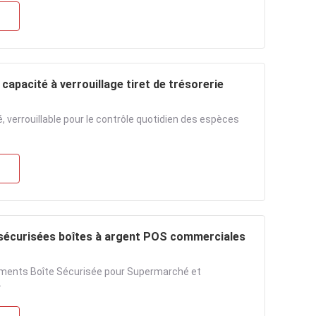
capacité à verrouillage tiret de trésorerie
é, verrouillable pour le contrôle quotidien des espèces
sécurisées boîtes à argent POS commerciales
iments Boîte Sécurisée pour Supermarché et
.