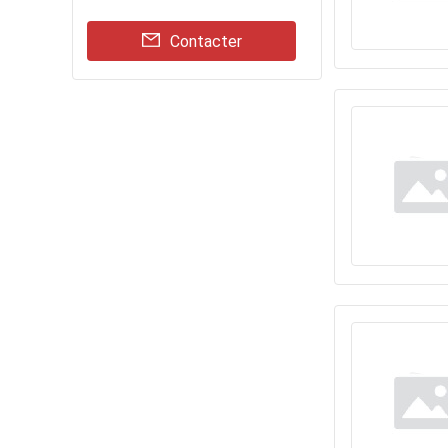
Contacter