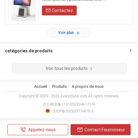
Contactez
Voir plus
catégories de produits
Voir tous les produits
Accueil
Produits
A propos de nous
Copyright © 2009 - 2026 Everychina.com.All rights reserved.
京公网安备11010502046171号
京ICP备2020037340号-5
Appelez-nous
Contact Fournisseur