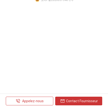
Appelez-nous
Contact Fournisseur